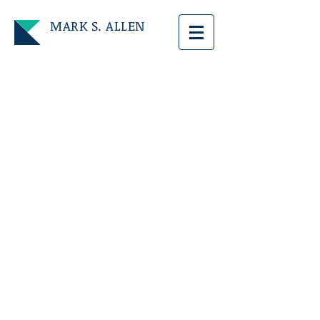
MARK S. ALLEN